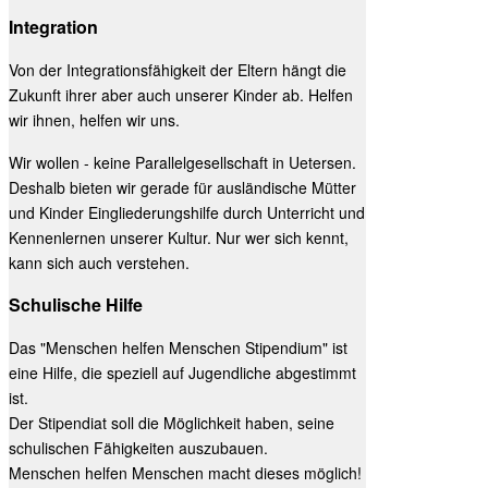
Integration
Von der Integrationsfähigkeit der Eltern hängt die
Zukunft ihrer aber auch unserer Kinder ab. Helfen
wir ihnen, helfen wir uns.
Wir wollen - keine Parallelgesellschaft in Uetersen.
Deshalb bieten wir gerade für ausländische Mütter
und Kinder Eingliederungshilfe durch Unterricht und
Kennenlernen unserer Kultur. Nur wer sich kennt,
kann sich auch verstehen.
Schulische Hilfe
Das "Menschen helfen Menschen Stipendium" ist
eine Hilfe, die speziell auf Jugendliche abgestimmt
ist.
Der Stipendiat soll die Möglichkeit haben, seine
schulischen Fähigkeiten auszubauen.
Menschen helfen Menschen macht dieses möglich!