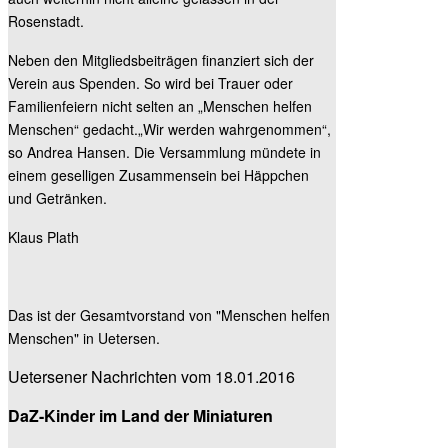
Rosenstadt.
Neben den Mitgliedsbeiträgen finanziert sich der
Verein aus Spenden. So wird bei Trauer oder
Familienfeiern nicht selten an „Menschen helfen
Menschen“ gedacht.„Wir werden wahrgenommen“,
so Andrea Hansen. Die Versammlung mündete in
einem geselligen Zusammensein bei Häppchen
und Getränken.
Klaus Plath
Das ist der Gesamtvorstand von "Menschen helfen
Menschen" in Uetersen.
Uetersener Nachrichten vom 18.01.2016
DaZ-Kinder im Land der Miniaturen