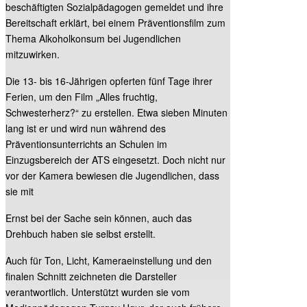
beschäftigten Sozialpädagogen gemeldet und ihre
Bereitschaft erklärt, bei einem Präventionsfilm zum
Thema Alkoholkonsum bei Jugendlichen
mitzuwirken.
Die 13- bis 16-Jährigen opferten fünf Tage ihrer
Ferien, um den Film „Alles fruchtig,
Schwesterherz?“ zu erstellen. Etwa sieben Minuten
lang ist er und wird nun während des
Präventionsunterrichts an Schulen im
Einzugsbereich der ATS eingesetzt. Doch nicht nur
vor der Kamera bewiesen die Jugendlichen, dass
sie mit
Ernst bei der Sache sein können, auch das
Drehbuch haben sie selbst erstellt.
Auch für Ton, Licht, Kameraeinstellung und den
finalen Schnitt zeichneten die Darsteller
verantwortlich. Unterstützt wurden sie vom