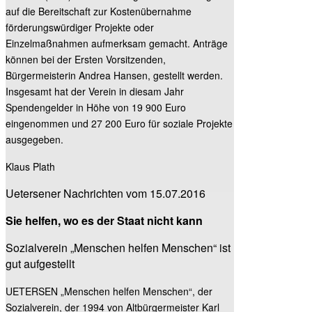
auf die Bereitschaft zur Kostenübernahme
förderungswürdiger Projekte oder
Einzelmaßnahmen aufmerksam gemacht. Anträge
können bei der Ersten Vorsitzenden,
Bürgermeisterin Andrea Hansen, gestellt werden.
Insgesamt hat der Verein in diesam Jahr
Spendengelder in Höhe von 19 900 Euro
eingenommen und 27 200 Euro für soziale Projekte
ausgegeben.
Klaus Plath
Uetersener Nachrichten vom 15.07.2016
Sie helfen, wo es der Staat nicht kann
Sozialverein „Menschen helfen Menschen“ ist
gut aufgestellt
UETERSEN „Menschen helfen Menschen“, der
Sozialverein, der 1994 von Altbürgermeister Karl