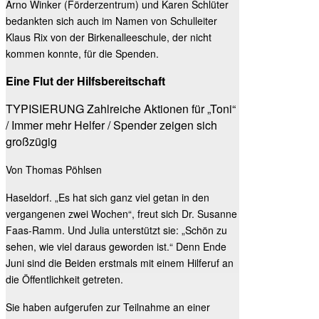
Arno Winker (Förderzentrum) und Karen Schlüter
bedankten sich auch im Namen von Schulleiter
Klaus Rix von der Birkenalleeschule, der nicht
kommen konnte, für die Spenden.
Eine Flut der Hilfsbereitschaft
TYPISIERUNG Zahlreiche Aktionen für „Toni“
/ Immer mehr Helfer / Spender zeigen sich
großzügig
Von Thomas Pöhlsen
Haseldorf. „Es hat sich ganz viel getan in den
vergangenen zwei Wochen“, freut sich Dr. Susanne
Faas-Ramm. Und Julia unterstützt sie: „Schön zu
sehen, wie viel daraus geworden ist.“ Denn Ende
Juni sind die Beiden erstmals mit einem Hilferuf an
die Öffentlichkeit getreten.
Sie haben aufgerufen zur Teilnahme an einer