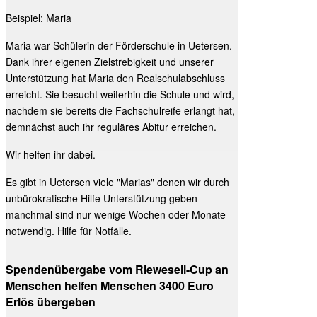
Beispiel: Maria
Maria war Schülerin der Förderschule in Uetersen.
Dank ihrer eigenen Zielstrebigkeit und unserer
Unterstützung hat Maria den Realschulabschluss
erreicht. Sie besucht weiterhin die Schule und wird,
nachdem sie bereits die Fachschulreife erlangt hat,
demnächst auch ihr reguläres Abitur erreichen.
Wir helfen ihr dabei.
Es gibt in Uetersen viele "Marias" denen wir durch
unbürokratische Hilfe Unterstützung geben -
manchmal sind nur wenige Wochen oder Monate
notwendig. Hilfe für Notfälle.
Spendenübergabe vom Riewesell-Cup an
Menschen helfen Menschen 3400 Euro
Erlös übergeben