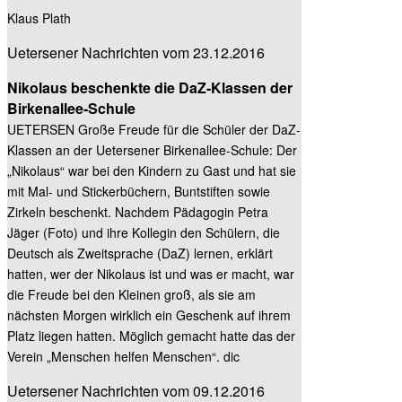
Klaus Plath
Uetersener Nachrichten vom 23.12.2016
Nikolaus beschenkte die DaZ-Klassen der
Birkenallee-Schule
UETERSEN Große Freude für die Schüler der DaZ-
Klassen an der Uetersener Birkenallee-Schule: Der
„Nikolaus“ war bei den Kindern zu Gast und hat sie
mit Mal- und Stickerbüchern, Buntstiften sowie
Zirkeln beschenkt. Nachdem Pädagogin Petra
Jäger (Foto) und ihre Kollegin den Schülern, die
Deutsch als Zweitsprache (DaZ) lernen, erklärt
hatten, wer der Nikolaus ist und was er macht, war
die Freude bei den Kleinen groß, als sie am
nächsten Morgen wirklich ein Geschenk auf ihrem
Platz liegen hatten. Möglich gemacht hatte das der
Verein „Menschen helfen Menschen“. dic
Uetersener Nachrichten vom 09.12.2016