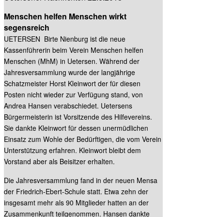
Menschen helfen Menschen wirkt
segensreich
UETERSEN Birte Nienburg ist die neue
Kassenführerin beim Verein Menschen helfen
Menschen (MhM) in Uetersen. Während der
Jahresversammlung wurde der langjährige
Schatzmeister Horst Kleinwort der für diesen
Posten nicht wieder zur Verfügung stand, von
Andrea Hansen verabschiedet. Uetersens
Bürgermeisterin ist Vorsitzende des Hilfevereins.
Sie dankte Kleinwort für dessen unermüdlichen
Einsatz zum Wohle der Bedürftigen, die vom Verein
Unterstützung erfahren. Kleinwort bleibt dem
Vorstand aber als Beisitzer erhalten.
Die Jahresversammlung fand in der neuen Mensa
der Friedrich-Ebert-Schule statt. Etwa zehn der
insgesamt mehr als 90 Mitglieder hatten an der
Zusammenkunft
teilgenommen. Hansen dankte