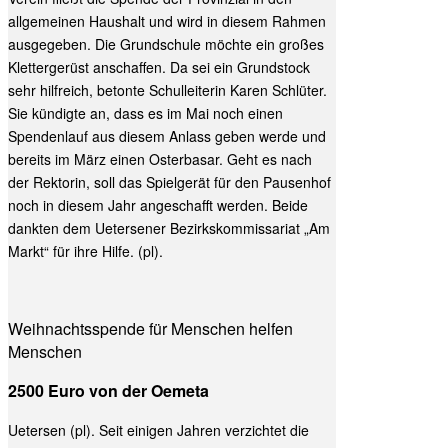
allgemeinen Haushalt und wird in diesem Rahmen
ausgegeben. Die Grundschule möchte ein großes
Klettergerüst anschaffen. Da sei ein Grundstock
sehr hilfreich, betonte Schulleiterin Karen Schlüter.
Sie kündigte an, dass es im Mai noch einen
Spendenlauf aus diesem Anlass geben werde und
bereits im März einen Osterbasar. Geht es nach
der Rektorin, soll das Spielgerät für den Pausenhof
noch in diesem Jahr angeschafft werden. Beide
dankten dem Uetersener Bezirkskommissariat „Am
Markt“ für ihre Hilfe. (pl).
Weihnachtsspende für Menschen helfen
Menschen
2500 Euro von der Oemeta
Uetersen (pl). Seit einigen Jahren verzichtet die