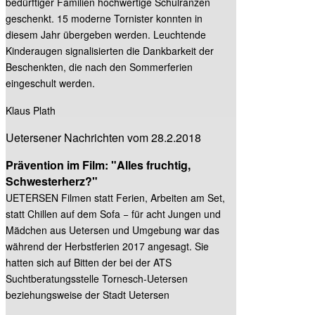
bedürftiger Familien hochwertige Schulranzen
geschenkt. 15 moderne Tornister konnten in
diesem Jahr übergeben werden. Leuchtende
Kinderaugen signalisierten die Dankbarkeit der
Beschenkten, die nach den Sommerferien
eingeschult werden.
Klaus Plath
Uetersener Nachrichten vom 28.2.2018
Prävention im Film: "Alles fruchtig,
Schwesterherz?"
UETERSEN Filmen statt Ferien, Arbeiten am Set,
statt Chillen auf dem Sofa − für acht Jungen und
Mädchen aus Uetersen und Umgebung war das
während der Herbstferien 2017 angesagt. Sie
hatten sich auf Bitten der bei der ATS
Suchtberatungsstelle Tornesch-Uetersen
beziehungsweise der Stadt Uetersen