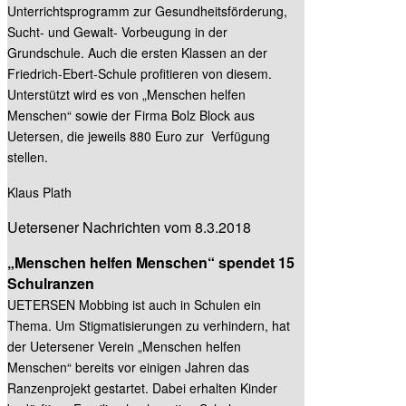
Unterrichtsprogramm zur Gesundheitsförderung,
Sucht- und Gewalt- Vorbeugung in der
Grundschule. Auch die ersten Klassen an der
Friedrich-Ebert-Schule profitieren von diesem.
Unterstützt wird es von „Menschen helfen
Menschen“ sowie der Firma Bolz Block aus
Uetersen, die jeweils 880 Euro zur Verfügung
stellen.
Klaus Plath
Uetersener Nachrichten vom 8.3.2018
„Menschen helfen Menschen“ spendet 15
Schulranzen
UETERSEN Mobbing ist auch in Schulen ein
Thema. Um Stigmatisierungen zu verhindern, hat
der Uetersener Verein „Menschen helfen
Menschen“ bereits vor einigen Jahren das
Ranzenprojekt gestartet. Dabei erhalten Kinder