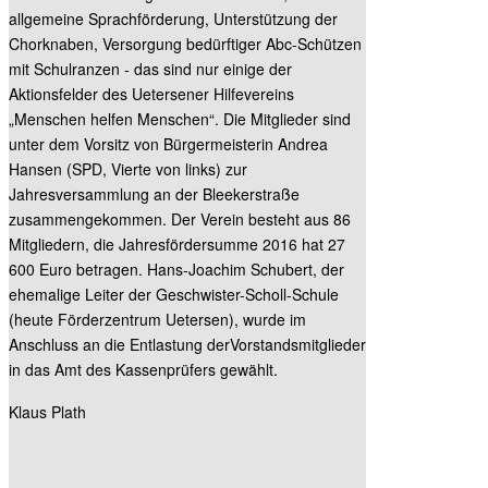
allgemeine Sprachförderung, Unterstützung der
Chorknaben, Versorgung bedürftiger Abc-Schützen
mit Schulranzen - das sind nur einige der
Aktionsfelder des Uetersener Hilfevereins
„Menschen helfen Menschen“. Die Mitglieder sind
unter dem Vorsitz von Bürgermeisterin Andrea
Hansen (SPD, Vierte von links) zur
Jahresversammlung an der Bleekerstraße
zusammengekommen. Der Verein besteht aus 86
Mitgliedern, die Jahresfördersumme 2016 hat 27
600 Euro betragen. Hans-Joachim Schubert, der
ehemalige Leiter der Geschwister-Scholl-Schule
(heute Förderzentrum Uetersen), wurde im
Anschluss an die Entlastung derVorstandsmitglieder
in das Amt des Kassenprüfers gewählt.
Klaus Plath