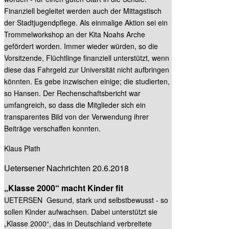
Finanziell begleitet werden auch der Mittagstisch
der Stadtjugendpflege. Als einmalige Aktion sei ein
Trommelworkshop an der Kita Noahs Arche
gefördert worden. Immer wieder würden, so die
Vorsitzende, Flüchtlinge finanziell unterstützt, wenn
diese das Fahrgeld zur Universität nicht aufbringen
könnten. Es gebe inzwischen einige; die studierten,
so Hansen. Der Rechenschaftsbericht war
umfangreich, so dass die Mitglieder sich ein
transparentes Bild von der Verwendung ihrer
Beiträge verschaffen konnten.
Klaus Plath
Uetersener Nachrichten 20.6.2018
„Klasse 2000“ macht Kinder fit
UETERSEN Gesund, stark und selbstbewusst - so
sollen Kinder aufwachsen. Dabei unterstützt sie
„Klasse 2000“, das in Deutschland verbreitete