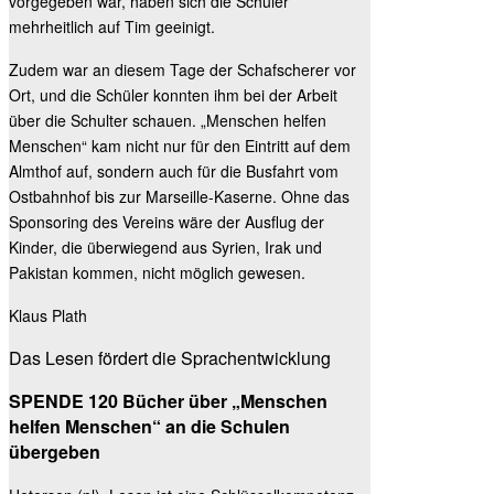
vorgegeben war, haben sich die Schüler
mehrheitlich auf Tim geeinigt.
Zudem war an diesem Tage der Schafscherer vor
Ort, und die Schüler konnten ihm bei der Arbeit
über die Schulter schauen. „Menschen helfen
Menschen“ kam nicht nur für den Eintritt auf dem
Almthof auf, sondern auch für die Busfahrt vom
Ostbahnhof bis zur Marseille-Kaserne. Ohne das
Sponsoring des Vereins wäre der Ausflug der
Kinder, die überwiegend aus Syrien, Irak und
Pakistan kommen, nicht möglich gewesen.
Klaus Plath
Das Lesen fördert die Sprachentwicklung
SPENDE 120 Bücher über „Menschen
helfen Menschen“ an die Schulen
übergeben