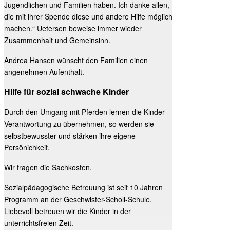
Jugendlichen und Familien
haben. Ich danke allen,
die mit ihrer Spende diese und andere Hilfe möglich
machen.“ Uetersen beweise immer wieder
Zusammenhalt und Gemeinsinn.
Andrea Hansen wünscht den Familien einen
angenehmen Aufenthalt.
Hilfe für sozial schwache Kinder
Durch den Umgang mit Pferden lernen die Kinder
Verantwortung zu übernehmen, so werden sie
selbstbewusster und stärken ihre eigene
Persönichkeit.
Wir tragen die Sachkosten.
Sozialpädagogische Betreuung ist seit 10 Jahren
Programm an der Geschwister-Scholl-Schule.
Liebevoll betreuen wir die Kinder in der
unterrichtsfreien Zeit.