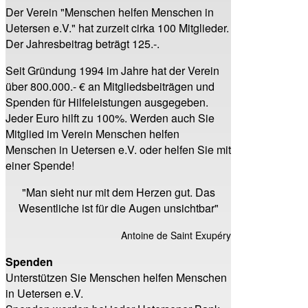
Der Verein "Menschen helfen Menschen in
Uetersen e.V." hat zurzeit cirka 100 Mitglieder.
Der Jahresbeitrag beträgt 125.-.
Seit Gründung 1994 im Jahre hat der Verein
über 800.000.- € an Mitgliedsbeiträgen und
Spenden für Hilfeleistungen ausgegeben.
Jeder Euro hilft zu 100%. Werden auch Sie
Mitglied im Verein Menschen helfen
Menschen in Uetersen e.V. oder helfen Sie mit
einer Spende!
"Man sieht nur mit dem Herzen gut. Das
Wesentliche ist für die Augen unsichtbar"
Antoine de Saint Exupéry
Spenden
Unterstützen Sie Menschen helfen Menschen
in Uetersen e.V.