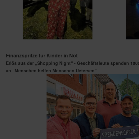
Finanzspritze für Kinder in Not
Erlös aus der „Shopping Night“ - Geschäftsleute spenden 100
an „Menschen helfen Menschen Uetersen“