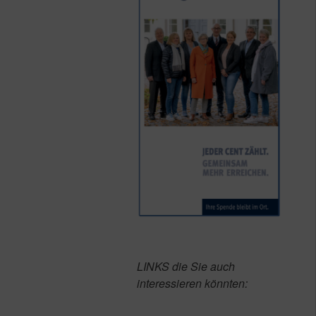
LINKS die Sie auch
interessieren könnten: