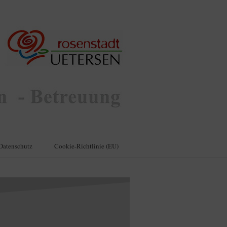
Datenschutz
Cookie-Richtlinie (EU)