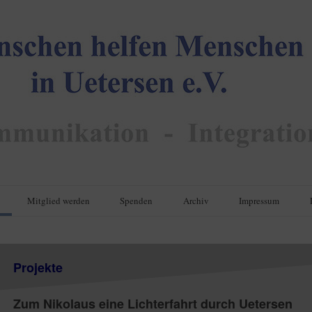
Mitglied werden
Spenden
Archiv
Impressum
Projekte
Zum Nikolaus eine Lichterfahrt durch Uetersen