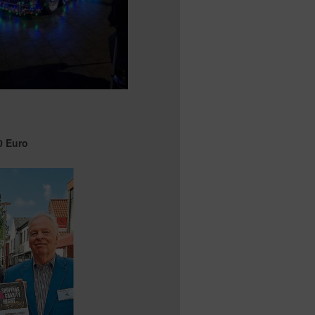
0 Euro