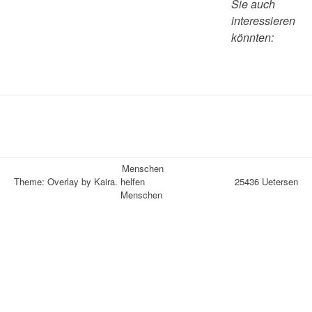
Sie auch
interessieren
könnten:
Menschen
Theme: Overlay by
Kaira
.
helfen
25436 Uetersen
Menschen